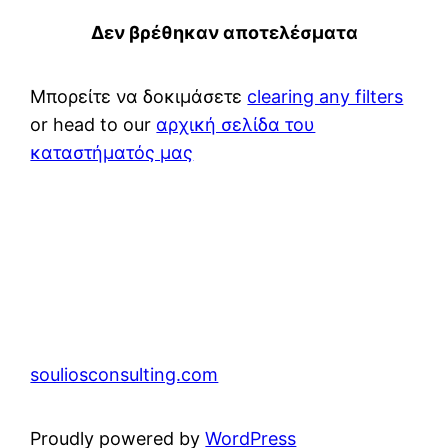
Δεν βρέθηκαν αποτελέσματα
Μπορείτε να δοκιμάσετε
clearing any filters
or head to our
αρχική σελίδα του
καταστήματός μας
souliosconsulting.com
Proudly powered by
WordPress