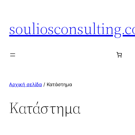
Μετάβαση
στο
souliosconsulting.
περιεχόμενο
Αρχική σελίδα
/ Κατάστημα
Κατάστημα