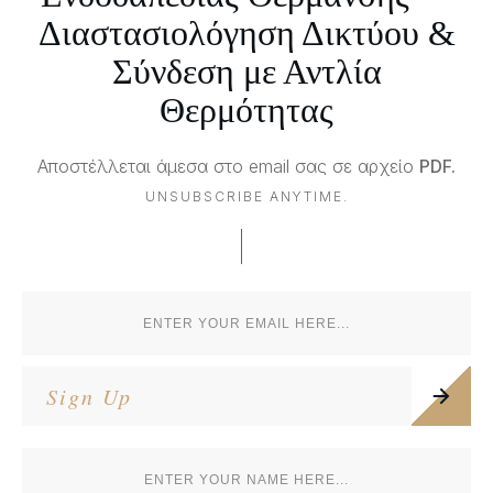
Διαστασιολόγηση Δικτύου &
Σύνδεση με Αντλία
Θερμότητας
Αποστέλλεται άμεσα στο email σας σε αρχείο
PDF.
UNSUBSCRIBE ANYTIME.
Sign Up