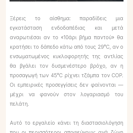
Ξέρεις το αίσθημα: παραδίδεις μια
εγκατάσταση ενδοδαπέδιας και μετά
αναρωτιέσαι αν το «10άρι βήμα παντού» θα
κρατήσει το δάπεδο κάτω από τους 29°C, αν ο
ενσωματωμένος κυκλοφορητής της αντλίας
θα βγάλει τον δυσμενέστερο βρόχο, αν η
προσαγωγή των 45°C ρίχνει τζάμπα τον COP.
Οι εμπειρικές προσεγγίσεις δεν φαίνονται —
μέχρι να φανούν στον λογαριασμό του
πελάτη.
Αυτό το εργαλείο κάνει τη διαστασιολόγηση
που οι περισσότεροι αποφεύγουν: ανά ζώνη