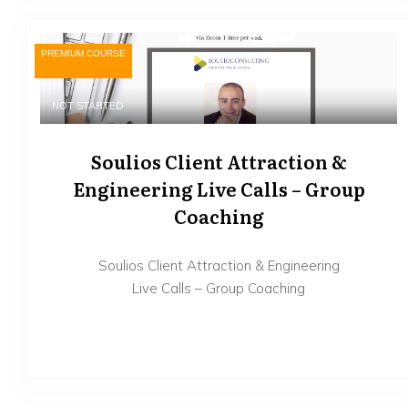
PREMIUM COURSE
NOT STARTED
Soulios Client Attraction &
Engineering Live Calls – Group
Coaching
Soulios Client Attraction & Engineering
Live Calls – Group Coaching