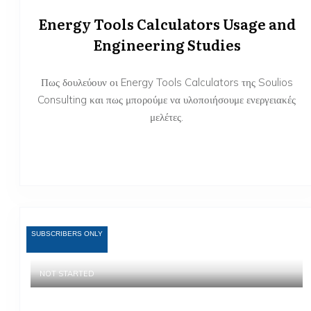
Energy Tools Calculators Usage and
Engineering Studies
Πως δουλεύουν οι Energy Tools Calculators της Soulios
Consulting και πως μπορούμε να υλοποιήσουμε ενεργειακές
μελέτες.
SUBSCRIBERS ONLY
NOT STARTED