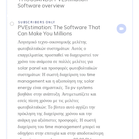
Software overview
SUBSCRIBERS ONLY
PVEstimation: The Software That
Can Make You Millions
Λογισμικό τεχνο-οικονομικής μελέτης
φωτοβολταϊκών συστημάτων. Αυτός ο
επαγγελματίας προσπαθεί να διαχειριστεί τον
χρόνο του ανάμεσα σε πολλές μελέτες για
solar panel και προσφορές φωτοβολταϊκών
συστημάτων. Η σωστή διαχείριση του time
management και η αξιοποίηση της solar
energy είναι σημαντικές. Τα pv systems
βοηθάνε στην ανάπτυξη. Αντιμετωπίζετε και
εσείς πίεση χρόνου με τις μελέτες
φωτοβολταϊκών; Το βίντεο αυτό αγγίζει την
πρόκληση της διαχείρισης χρόνου και την
ανάγκη για αξιόπιστες προσφορές. Η σωστή
διαχείριση του time management μπορεί να
οδηγήσει στην επιτυχία και στην αποδοτικότερη