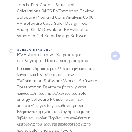
Loads: EuroCode-1 Structural
Calculations 04:25 PVEstimation Review:
Software Pros and Cons Analysis 05:00
PV Software Cost: Solar Design Tool
Pricing 05:37 Download PVEstimation:
Where to Get Solar Design Software
SUBSCRIBERS ONLY
PVEstimation vs Χειροκίνητοι
υπολογισμοί: Ποια είναι η διαφορά
Παρουσίαση του περιβάλλοντος εργασίας του
λογισμικού PVEstimation. How
PVEstimation Software Works | Software
Presentation Σε αυτό το βίντεο, γίνεται
παρουσίαση του περιβάλλοντος του solar
energy software PVEstimation, ένα
σημαντικό εργαλείο για κάθε engineer.
Εξερευνάται η σχέση του λογισμικού με το
βιβλίο του κυρίου Περδίου και αναλύεται η
λειτουργία του. Μάθετε περισσότερα για το
πώς το solar energy software