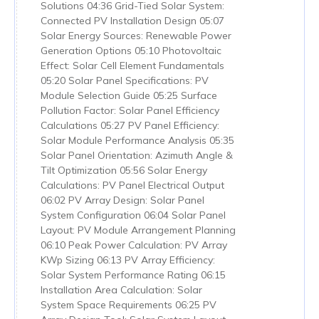
Solutions 04:36 Grid-Tied Solar System:
Connected PV Installation Design 05:07
Solar Energy Sources: Renewable Power
Generation Options 05:10 Photovoltaic
Effect: Solar Cell Element Fundamentals
05:20 Solar Panel Specifications: PV
Module Selection Guide 05:25 Surface
Pollution Factor: Solar Panel Efficiency
Calculations 05:27 PV Panel Efficiency:
Solar Module Performance Analysis 05:35
Solar Panel Orientation: Azimuth Angle &
Tilt Optimization 05:56 Solar Energy
Calculations: PV Panel Electrical Output
06:02 PV Array Design: Solar Panel
System Configuration 06:04 Solar Panel
Layout: PV Module Arrangement Planning
06:10 Peak Power Calculation: PV Array
KWp Sizing 06:13 PV Array Efficiency:
Solar System Performance Rating 06:15
Installation Area Calculation: Solar
System Space Requirements 06:25 PV