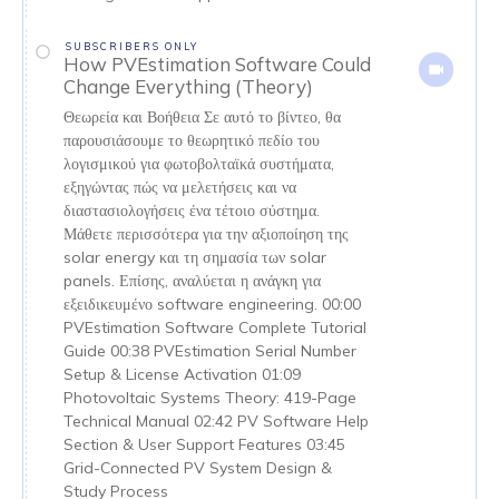
SUBSCRIBERS ONLY
How PVEstimation Software Could
Change Everything (Theory)
Θεωρεία και Βοήθεια Σε αυτό το βίντεο, θα
παρουσιάσουμε το θεωρητικό πεδίο του
λογισμικού για φωτοβολταϊκά συστήματα,
εξηγώντας πώς να μελετήσεις και να
διαστασιολογήσεις ένα τέτοιο σύστημα.
Μάθετε περισσότερα για την αξιοποίηση της
solar energy και τη σημασία των solar
panels. Επίσης, αναλύεται η ανάγκη για
εξειδικευμένο software engineering. 00:00
PVEstimation Software Complete Tutorial
Guide 00:38 PVEstimation Serial Number
Setup & License Activation 01:09
Photovoltaic Systems Theory: 419-Page
Technical Manual 02:42 PV Software Help
Section & User Support Features 03:45
Grid-Connected PV System Design &
Study Process