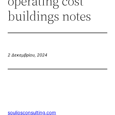
operating cost
buildings notes
2 Δεκεμβρίου, 2024
souliosconsulting.com