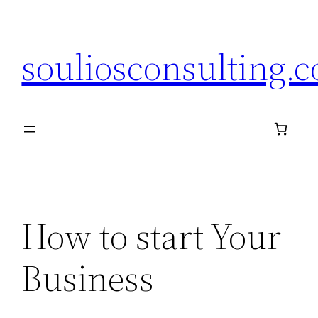
Μετάβαση
στο
souliosconsulting.
περιεχόμενο
How to start Your
Business