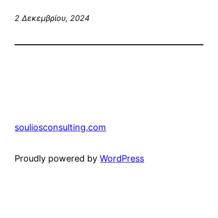
2 Δεκεμβρίου, 2024
souliosconsulting.com
Proudly powered by
WordPress