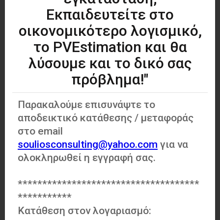
Εκπαιδευτείτε στο
οικονομικότερο λογισμικό,
το PVEstimation και θα
λύσουμε και το δικό σας
πρόβλημα!"
Παρακαλούμε επισυνάψτε το
αποδεικτικό κατάθεσης / μεταφοράς
στο email
souliosconsulting@yahoo.com
για να
ολοκληρωθεί η εγγραφή σας.
*************************************
***********
Κατάθεση στον λογαριασμό: