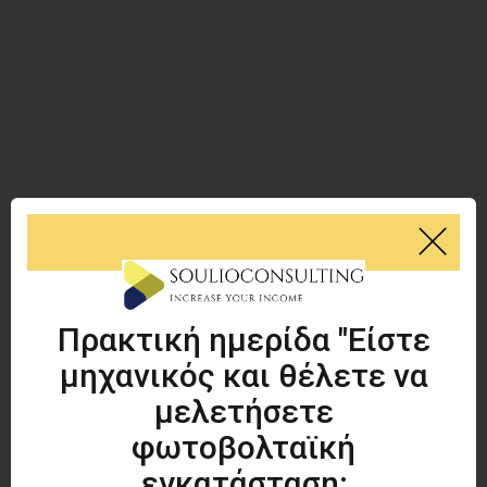
Πρακτική ημερίδα "Είστε
μηχανικός και θέλετε να
μελετήσετε
φωτοβολταϊκή
εγκατάσταση;